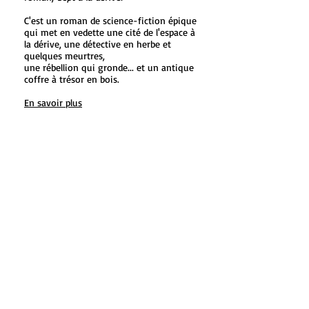
C'est un roman de science-fiction épique
qui met en vedette une cité de l'espace à
la dérive, une détective en herbe et
quelques meurtres,
une rébellion qui gronde... et un antique
coffre à trésor en bois.
En savoir plus