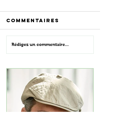
Commentaires
Rédigez un commentaire...