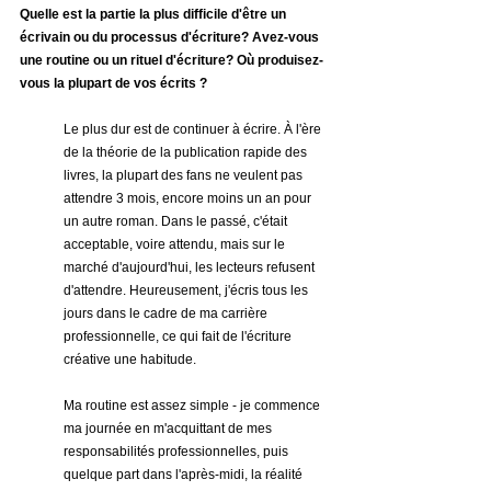
Quelle est la partie la plus difficile d'être un 
écrivain ou du processus d'écriture? Avez-vous 
une routine ou un rituel d'écriture? Où produisez-
vous la plupart de vos écrits ?
Le plus dur est de continuer à écrire. À l'ère 
de la théorie de la publication rapide des 
livres, la plupart des fans ne veulent pas 
attendre 3 mois, encore moins un an pour 
un autre roman. Dans le passé, c'était 
acceptable, voire attendu, mais sur le 
marché d'aujourd'hui, les lecteurs refusent 
d'attendre. Heureusement, j'écris tous les 
jours dans le cadre de ma carrière 
professionnelle, ce qui fait de l'écriture 
créative une habitude.
Ma routine est assez simple - je commence 
ma journée en m'acquittant de mes 
responsabilités professionnelles, puis 
quelque part dans l'après-midi, la réalité 